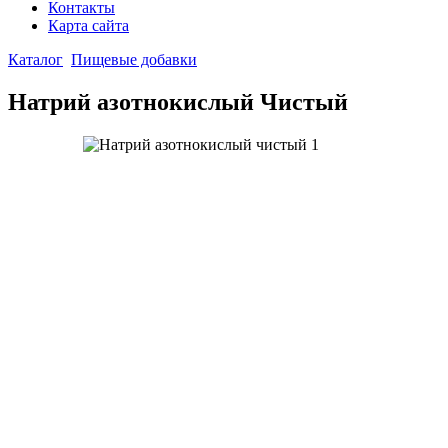
Контакты
Карта сайта
Каталог
Пищевые добавки
Натрий азотнокислый Чистый