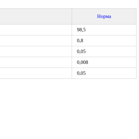
Норма
98,5
0,8
0,05
0,008
0,05