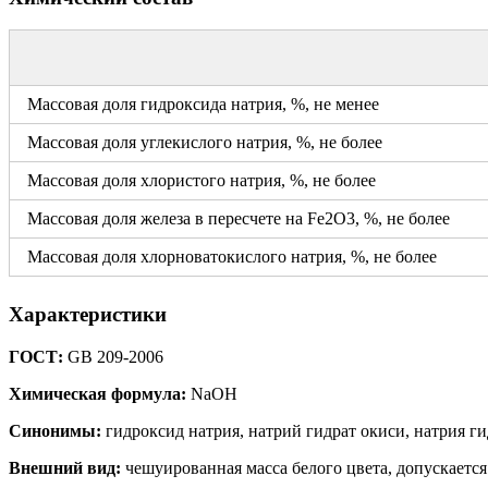
Массовая доля гидроксида натрия, %, не менее
Массовая доля углекислого натрия, %, не более
Массовая доля хлористого натрия, %, не более
Массовая доля железа в пересчете на Fe2O3, %, не более
Массовая доля хлорноватокислого натрия, %, не более
Характеристики
ГОСТ:
GB 209-2006
Химическая формула:
NaOH
Синонимы:
гидроксид натрия, натрий гидрат окиси, натрия ги
Внешний вид:
чешуированная масса белого цвета, допускается